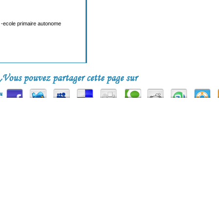
 -ecole primaire autonome