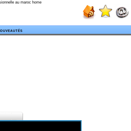
ssionnelle au maroc home
OUVEAUTÉS