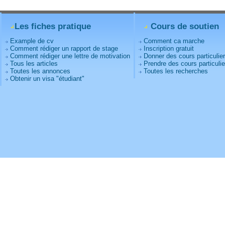
Les fiches pratique
Cours de soutien
Example de cv
Comment ca marche
Comment rédiger un rapport de stage
Inscription gratuit
Comment rédiger une lettre de motivation
Donner des cours particulie
Tous les articles
Prendre des cours particulie
Toutes les annonces
Toutes les recherches
Obtenir un visa "étudiant"