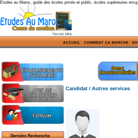
Etudes au Maroc, guide des écoles privée et public, écoles supérieures encg
ACCUEIL
COMMENT ÇA MARCHE
DO
Candidat / Autres services
Dernière Rechereche