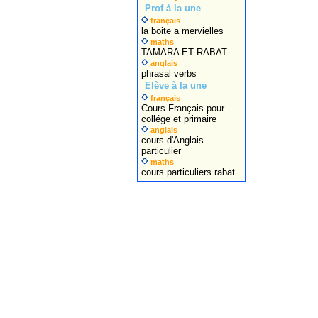
Prof à la une
français
la boite a mervielles
maths
TAMARA ET RABAT
anglais
phrasal verbs
Elève à la une
français
Cours Français pour
collége et primaire
anglais
cours d'Anglais
particulier
maths
cours particuliers rabat