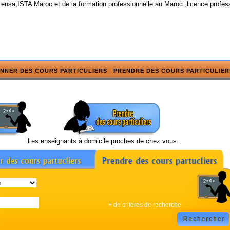
 ensa,ISTA Maroc et de la formation professionnelle au Maroc ,licence profes
NNER DES COURS PARTICULIERS
PRENDRE DES COURS PARTICULIER
Les enseignants à domicile proches de chez vous.
+ de critères de recherche