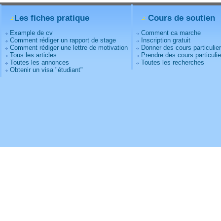
Les fiches pratique
Cours de soutien
Example de cv
Comment ca marche
Comment rédiger un rapport de stage
Inscription gratuit
Comment rédiger une lettre de motivation
Donner des cours particulie
Tous les articles
Prendre des cours particulie
Toutes les annonces
Toutes les recherches
Obtenir un visa "étudiant"