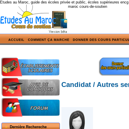
Etudes au Maroc, guide des écoles privée et public, écoles supérieures encg
maroc cours-de-soutien
ACCUEIL
COMMENT ÇA MARCHE
DONNER DES COURS PARTICU
Candidat / Autres se
Dernière Rechereche