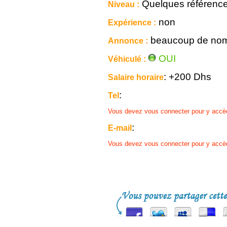
Quelques référenc
Niveau :
non
Expérience :
beaucoup de nom
Annonce :
OUI
Véhiculé :
: +200 Dhs
Salaire horaire
:
Tel
Vous devez vous connecter pour y accè
:
E-mail
Vous devez vous connecter pour y accè