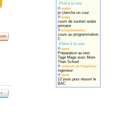
Prof à la une
maths
je cherche un cour
arabe
cours de soutien arabe
primaire
programmation
cours au programmation
C
Elève à la une
autre
Préparation au test
Tage Mage avec More
Than School
sciences de l'ingénieur
ingenieur
autre
12 jours pour réussir le
BAC