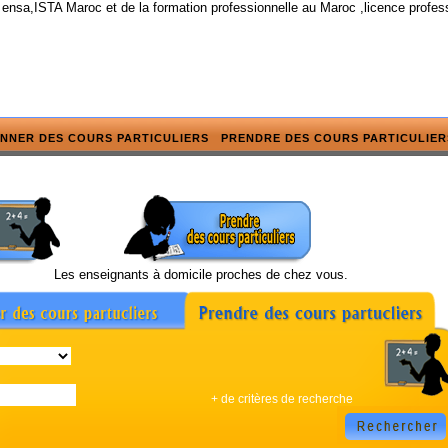
 ensa,ISTA Maroc et de la formation professionnelle au Maroc ,licence profes
NNER DES COURS PARTICULIERS
PRENDRE DES COURS PARTICULIER
Les enseignants à domicile proches de chez vous.
+ de critères de recherche