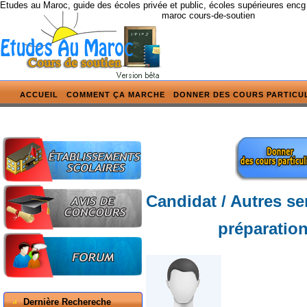
Etudes au Maroc, guide des écoles privée et public, écoles supérieures encg
maroc cours-de-soutien
ACCUEIL
COMMENT ÇA MARCHE
DONNER DES COURS PARTICU
Candidat / Autres se
préparation
Dernière Rechereche