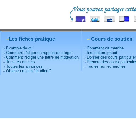
Les fiches pratique
Cours de soutien
Example de cv
Comment ca marche
Comment rédiger un rapport de stage
Inscription gratuit
Comment rédiger une lettre de motivation
Donner des cours particulie
Tous les articles
Prendre des cours particulie
Toutes les annonces
Toutes les recherches
Obtenir un visa "étudiant"