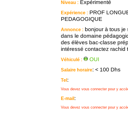
Expérimenté
Niveau :
PROF LONGUE
Expérience :
PEDAGOGIQUE
bonjour à tous je
Annonce :
dans le domaine pédagogiq
des élèves bac-classe prép
intéressé contactez rachid
OUI
Véhiculé :
: < 100 Dhs
Salaire horaire
:
Tel
Vous devez vous connecter pour y accè
:
E-mail
Vous devez vous connecter pour y accè