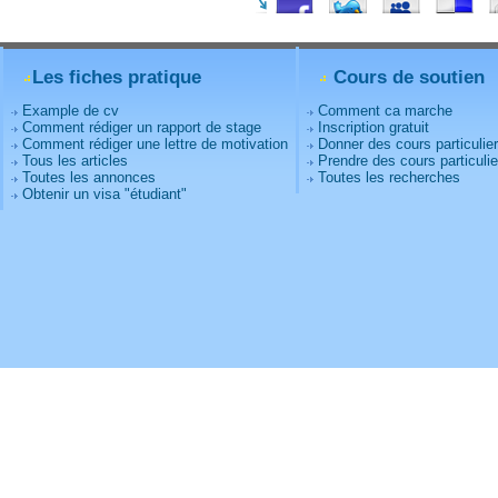
Les fiches pratique
Cours de soutien
Example de cv
Comment ca marche
Comment rédiger un rapport de stage
Inscription gratuit
Comment rédiger une lettre de motivation
Donner des cours particulie
Tous les articles
Prendre des cours particulie
Toutes les annonces
Toutes les recherches
Obtenir un visa "étudiant"