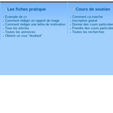
Les fiches pratique
Cours de soutien
Example de cv
Comment ca marche
Comment rédiger un rapport de stage
Inscription gratuit
Comment rédiger une lettre de motivation
Donner des cours particulie
Tous les articles
Prendre des cours particulie
Toutes les annonces
Toutes les recherches
Obtenir un visa "étudiant"