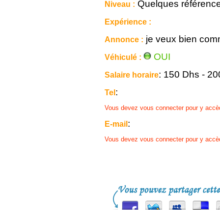
Quelques référenc
Niveau :
Expérience :
je veux bien com
Annonce :
OUI
Véhiculé :
: 150 Dhs - 2
Salaire horaire
:
Tel
Vous devez vous connecter pour y accè
:
E-mail
Vous devez vous connecter pour y accè