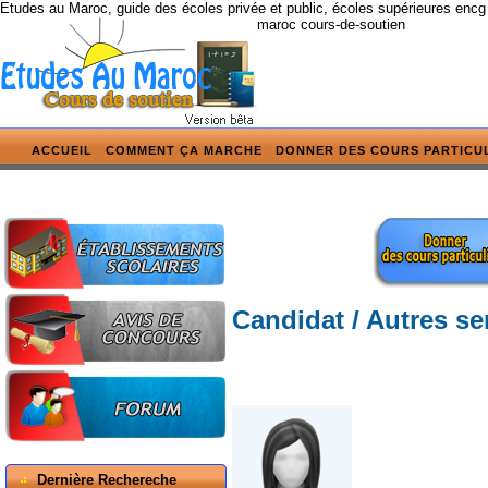
Etudes au Maroc, guide des écoles privée et public, écoles supérieures encg
maroc cours-de-soutien
ACCUEIL
COMMENT ÇA MARCHE
DONNER DES COURS PARTICU
Candidat / Autres se
Dernière Rechereche