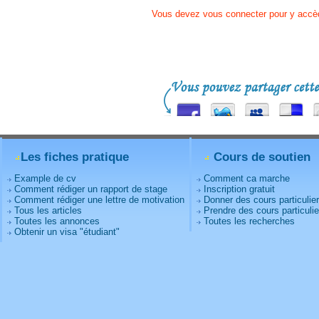
Vous devez vous connecter pour y accè
Les fiches pratique
Cours de soutien
Example de cv
Comment ca marche
Comment rédiger un rapport de stage
Inscription gratuit
Comment rédiger une lettre de motivation
Donner des cours particulie
Tous les articles
Prendre des cours particulie
Toutes les annonces
Toutes les recherches
Obtenir un visa "étudiant"