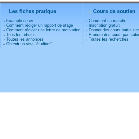
Les fiches pratique
Cours de soutien
Example de cv
Comment ca marche
Comment rédiger un rapport de stage
Inscription gratuit
Comment rédiger une lettre de motivation
Donner des cours particulie
Tous les articles
Prendre des cours particulie
Toutes les annonces
Toutes les recherches
Obtenir un visa "étudiant"