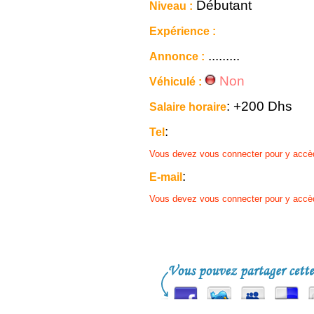
Débutant
Niveau :
Expérience :
.........
Annonce :
Non
Véhiculé :
: +200 Dhs
Salaire horaire
:
Tel
Vous devez vous connecter pour y accè
:
E-mail
Vous devez vous connecter pour y accè