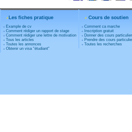
Les fiches pratique
Cours de soutien
Example de cv
Comment ca marche
Comment rédiger un rapport de stage
Inscription gratuit
Comment rédiger une lettre de motivation
Donner des cours particulie
Tous les articles
Prendre des cours particulie
Toutes les annonces
Toutes les recherches
Obtenir un visa "étudiant"