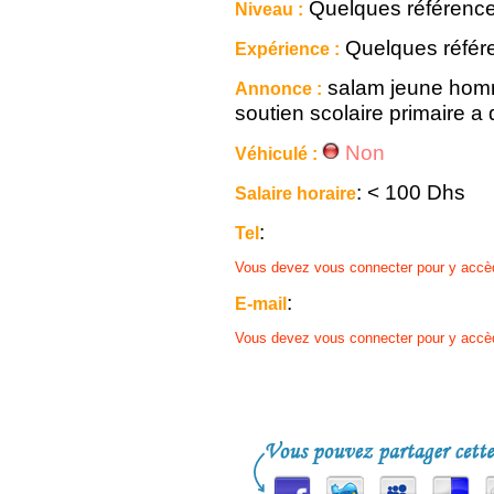
Quelques référenc
Niveau :
Quelques référ
Expérience :
salam jeune homm
Annonce :
soutien scolaire primaire a 
Non
Véhiculé :
: < 100 Dhs
Salaire horaire
:
Tel
Vous devez vous connecter pour y accè
:
E-mail
Vous devez vous connecter pour y accè