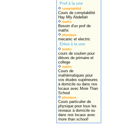
Prof à la une
comptabilité
Cours de comptabilité
Hay Mly Abdellah
maths
Besoin d'un prof de
maths
physique
mecanic et electric
Elève à la une
maths
cours de soutien pour
élèves de primaire et
college
maths
Cours de
mathématiques pour
vos études supérieures
à domicile ou dans nos
locaux avec More Than
School
physique
Cours particulier de
physique pour tous les
niveaux à domicile ou
dans nos locaux avec
more than school!