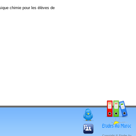
ique chimie pour les élèves de
Copyright © Etudes Au