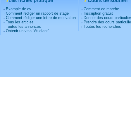
Les fiches pratique
Cours de soutien
Example de cv
Comment ca marche
Comment rédiger un rapport de stage
Inscription gratuit
Comment rédiger une lettre de motivation
Donner des cours particulie
Tous les articles
Prendre des cours particulie
Toutes les annonces
Toutes les recherches
Obtenir un visa "étudiant"