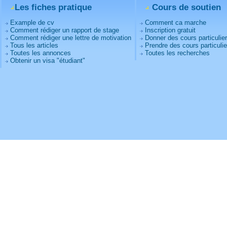
Les fiches pratique
Cours de soutien
Example de cv
Comment ca marche
Comment rédiger un rapport de stage
Inscription gratuit
Comment rédiger une lettre de motivation
Donner des cours particulie
Tous les articles
Prendre des cours particulie
Toutes les annonces
Toutes les recherches
Obtenir un visa "étudiant"