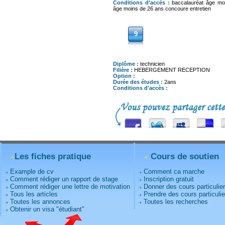
Conditions d'accès :
baccalauréat âge mo
âge moins de 26 ans concoure entretien
9
Diplôme :
technicien
Filière :
HEBERGEMENT RECEPTION
Option :
Durée des études :
2ans
Conditions d'accès :
Les fiches pratique
Cours de soutien
Example de cv
Comment ca marche
Comment rédiger un rapport de stage
Inscription gratuit
Comment rédiger une lettre de motivation
Donner des cours particulie
Tous les articles
Prendre des cours particulie
Toutes les annonces
Toutes les recherches
Obtenir un visa "étudiant"