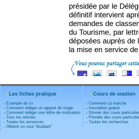
présidée par le Délég
définitif intervient a
demandes de classeme
du Tourisme, par let
déposées auprès de l
la mise en service de
Les fiches pratique
Cours de soutien
Example de cv
Comment ca marche
Comment rédiger un rapport de stage
Inscription gratuit
Comment rédiger une lettre de motivation
Donner des cours particulie
Tous les articles
Prendre des cours particulie
Toutes les annonces
Toutes les recherches
Obtenir un visa "étudiant"