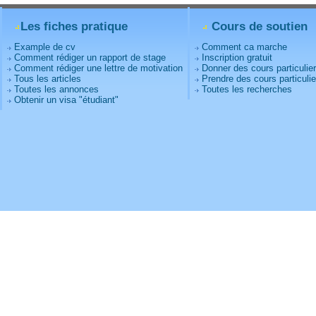
Les fiches pratique
Cours de soutien
Example de cv
Comment ca marche
Comment rédiger un rapport de stage
Inscription gratuit
Comment rédiger une lettre de motivation
Donner des cours particulie
Tous les articles
Prendre des cours particulie
Toutes les annonces
Toutes les recherches
Obtenir un visa "étudiant"