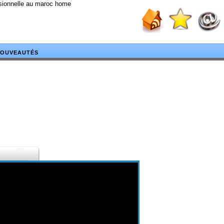
ssionnelle au maroc home
OUVEAUTÉS