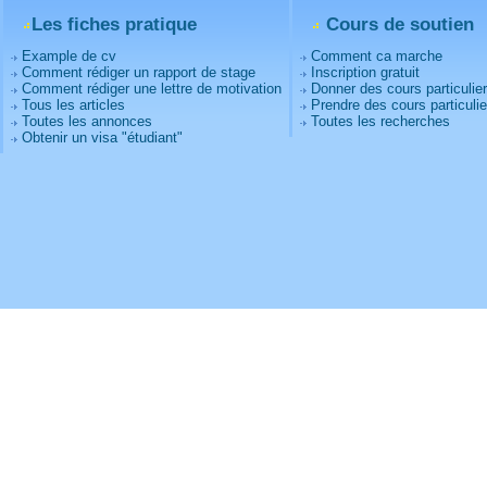
Les fiches pratique
Cours de soutien
Example de cv
Comment ca marche
Comment rédiger un rapport de stage
Inscription gratuit
Comment rédiger une lettre de motivation
Donner des cours particulie
Tous les articles
Prendre des cours particulie
Toutes les annonces
Toutes les recherches
Obtenir un visa "étudiant"