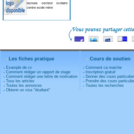
tazouta -secteur scolaire
centre ecole mère
Les fiches pratique
Cours de soutien
Example de cv
Comment ca marche
Comment rédiger un rapport de stage
Inscription gratuit
Comment rédiger une lettre de motivation
Donner des cours particulie
Tous les articles
Prendre des cours particulie
Toutes les annonces
Toutes les recherches
Obtenir un visa "étudiant"