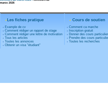
maroc 2026
Les fiches pratique
Cours de soutien
Example de cv
Comment ca marche
Comment rédiger un rapport de stage
Inscription gratuit
Comment rédiger une lettre de motivation
Donner des cours particulie
Tous les articles
Prendre des cours particulie
Toutes les annonces
Toutes les recherches
Obtenir un visa "étudiant"