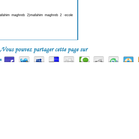
fahim maghreb 2)mafahim maghreb 2 -ecole