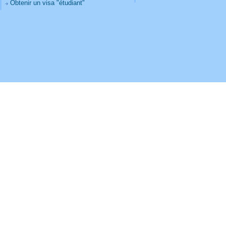
Obtenir un visa "étudiant"