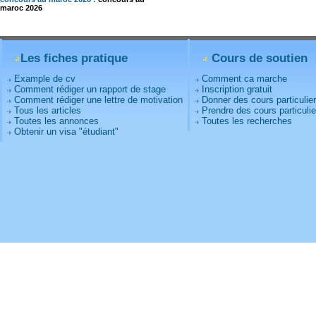
maroc 2026
Les fiches pratique
Cours de soutien
Example de cv
Comment ca marche
Comment rédiger un rapport de stage
Inscription gratuit
Comment rédiger une lettre de motivation
Donner des cours particulie
Tous les articles
Prendre des cours particulie
Toutes les annonces
Toutes les recherches
Obtenir un visa "étudiant"