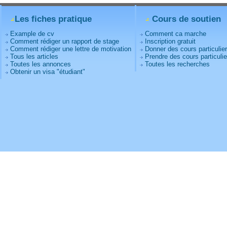
Les fiches pratique
Cours de soutien
Example de cv
Comment ca marche
Comment rédiger un rapport de stage
Inscription gratuit
Comment rédiger une lettre de motivation
Donner des cours particulie
Tous les articles
Prendre des cours particulie
Toutes les annonces
Toutes les recherches
Obtenir un visa "étudiant"