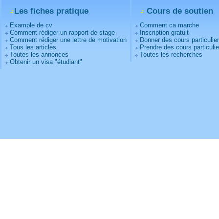
Les fiches pratique
Cours de soutien
Example de cv
Comment ca marche
Comment rédiger un rapport de stage
Inscription gratuit
Comment rédiger une lettre de motivation
Donner des cours particulie
Tous les articles
Prendre des cours particulie
Toutes les annonces
Toutes les recherches
Obtenir un visa "étudiant"