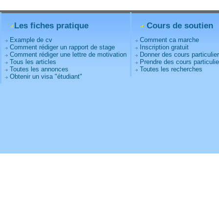
Les fiches pratique
Cours de soutien
Example de cv
Comment ca marche
Comment rédiger un rapport de stage
Inscription gratuit
Comment rédiger une lettre de motivation
Donner des cours particulie
Tous les articles
Prendre des cours particulie
Toutes les annonces
Toutes les recherches
Obtenir un visa "étudiant"