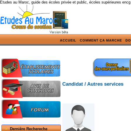
Etudes au Maroc, guide des écoles privée et public, écoles supérieures encg
ACCUEIL
COMMENT ÇA MARCHE
DO
Candidat / Autres services
Dernière Rechereche