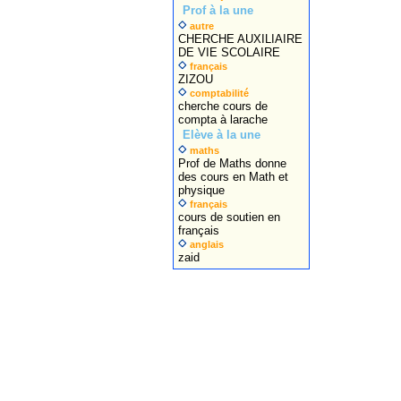
Prof à la une
autre
CHERCHE AUXILIAIRE
DE VIE SCOLAIRE
français
ZIZOU
comptabilité
cherche cours de
compta à larache
Elève à la une
maths
Prof de Maths donne
des cours en Math et
physique
français
cours de soutien en
français
anglais
zaid