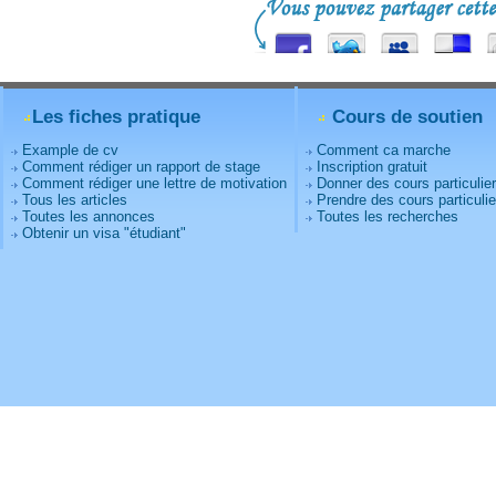
Les fiches pratique
Cours de soutien
Example de cv
Comment ca marche
Comment rédiger un rapport de stage
Inscription gratuit
Comment rédiger une lettre de motivation
Donner des cours particulie
Tous les articles
Prendre des cours particulie
Toutes les annonces
Toutes les recherches
Obtenir un visa "étudiant"