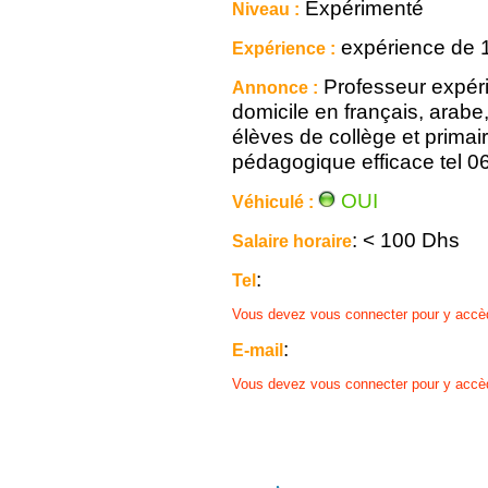
Expérimenté
Niveau :
expérience de 
Expérience :
Professeur expér
Annonce :
domicile en français, arabe
élèves de collège et primai
pédagogique efficace tel 
OUI
Véhiculé :
: < 100 Dhs
Salaire horaire
:
Tel
Vous devez vous connecter pour y accè
:
E-mail
Vous devez vous connecter pour y accè