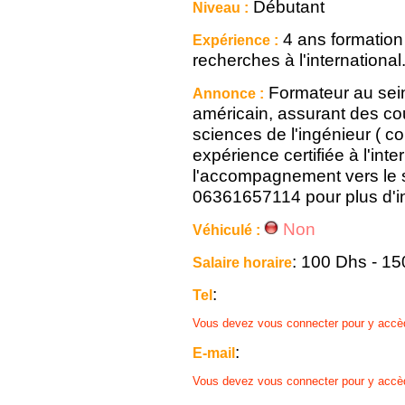
Débutant
Niveau :
4 ans formation
Expérience :
recherches à l'international
Formateur au sein
Annonce :
américain, assurant des co
sciences de l'ingénieur ( c
expérience certifiée à l'inte
l'accompagnement vers le 
06361657114 pour plus d'in
Non
Véhiculé :
: 100 Dhs - 1
Salaire horaire
:
Tel
Vous devez vous connecter pour y accè
:
E-mail
Vous devez vous connecter pour y accè