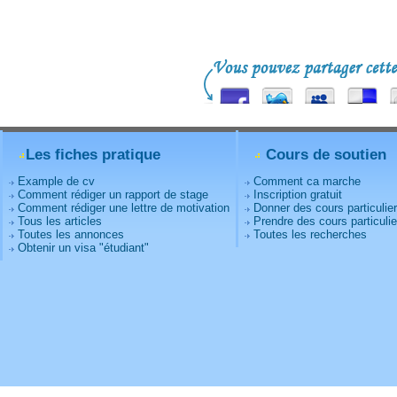
Les fiches pratique
Cours de soutien
Example de cv
Comment ca marche
Comment rédiger un rapport de stage
Inscription gratuit
Comment rédiger une lettre de motivation
Donner des cours particulie
Tous les articles
Prendre des cours particulie
Toutes les annonces
Toutes les recherches
Obtenir un visa "étudiant"