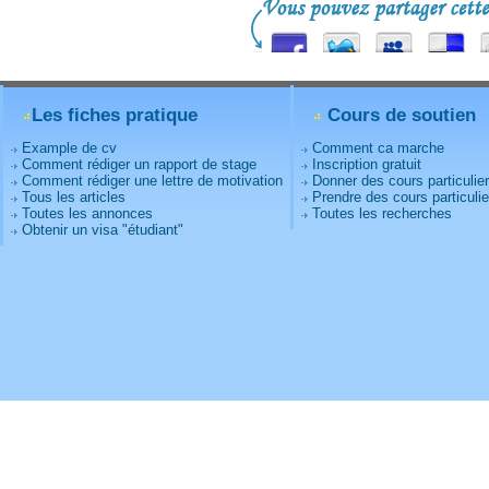
Les fiches pratique
Cours de soutien
Example de cv
Comment ca marche
Comment rédiger un rapport de stage
Inscription gratuit
Comment rédiger une lettre de motivation
Donner des cours particulie
Tous les articles
Prendre des cours particulie
Toutes les annonces
Toutes les recherches
Obtenir un visa "étudiant"