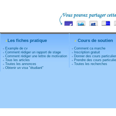
Les fiches pratique
Cours de soutien
Example de cv
Comment ca marche
Comment rédiger un rapport de stage
Inscription gratuit
Comment rédiger une lettre de motivation
Donner des cours particulie
Tous les articles
Prendre des cours particulie
Toutes les annonces
Toutes les recherches
Obtenir un visa "étudiant"