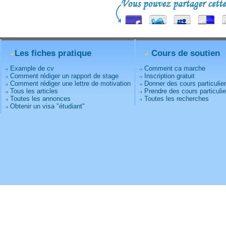
Les fiches pratique
Cours de soutien
Example de cv
Comment ca marche
Comment rédiger un rapport de stage
Inscription gratuit
Comment rédiger une lettre de motivation
Donner des cours particulie
Tous les articles
Prendre des cours particulie
Toutes les annonces
Toutes les recherches
Obtenir un visa "étudiant"