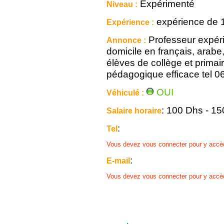
Expérimenté
Niveau :
expérience de 
Expérience :
Professeur expér
Annonce :
domicile en français, arabe
élèves de collège et primai
pédagogique efficace tel 
OUI
Véhiculé :
: 100 Dhs - 1
Salaire horaire
:
Tel
Vous devez vous connecter pour y accè
:
E-mail
Vous devez vous connecter pour y accè