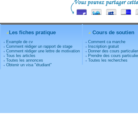
Les fiches pratique
Cours de soutien
Example de cv
Comment ca marche
Comment rédiger un rapport de stage
Inscription gratuit
Comment rédiger une lettre de motivation
Donner des cours particulie
Tous les articles
Prendre des cours particulie
Toutes les annonces
Toutes les recherches
Obtenir un visa "étudiant"