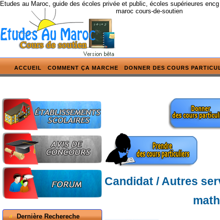
Etudes au Maroc, guide des écoles privée et public, écoles supérieures encg
maroc cours-de-soutien
ACCUEIL
COMMENT ÇA MARCHE
DONNER DES COURS PARTICU
Candidat / Autres ser
math
Dernière Rechereche