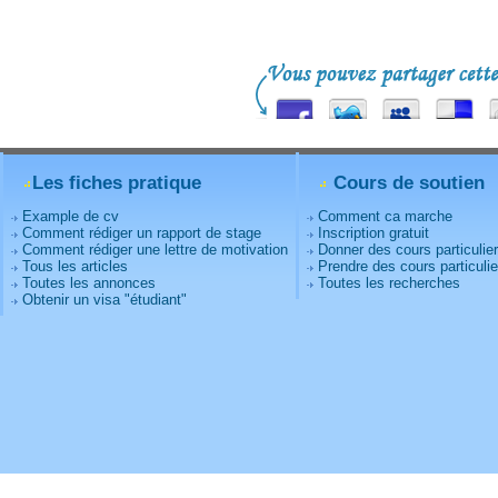
Les fiches pratique
Cours de soutien
Example de cv
Comment ca marche
Comment rédiger un rapport de stage
Inscription gratuit
Comment rédiger une lettre de motivation
Donner des cours particulie
Tous les articles
Prendre des cours particulie
Toutes les annonces
Toutes les recherches
Obtenir un visa "étudiant"