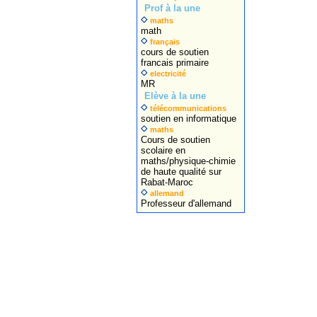
Prof à la une
maths
math
français
cours de soutien
francais primaire
electricité
MR
Elève à la une
télécommunications
soutien en informatique
maths
Cours de soutien
scolaire en
maths/physique-chimie
de haute qualité sur
Rabat-Maroc
allemand
Professeur d'allemand