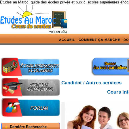
Etudes au Maroc, guide des écoles privée et public, écoles supérieures encg
ACCUEIL
COMMENT ÇA MARCHE
DO
Candidat / Autres services
Cours int
Dernière Rechereche