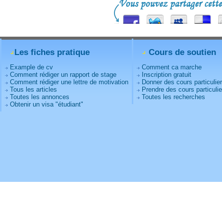
Les fiches pratique
Cours de soutien
Example de cv
Comment ca marche
Comment rédiger un rapport de stage
Inscription gratuit
Comment rédiger une lettre de motivation
Donner des cours particulie
Tous les articles
Prendre des cours particulie
Toutes les annonces
Toutes les recherches
Obtenir un visa "étudiant"