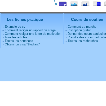
Les fiches pratique
Cours de soutien
Example de cv
Comment ca marche
Comment rédiger un rapport de stage
Inscription gratuit
Comment rédiger une lettre de motivation
Donner des cours particulie
Tous les articles
Prendre des cours particulie
Toutes les annonces
Toutes les recherches
Obtenir un visa "étudiant"