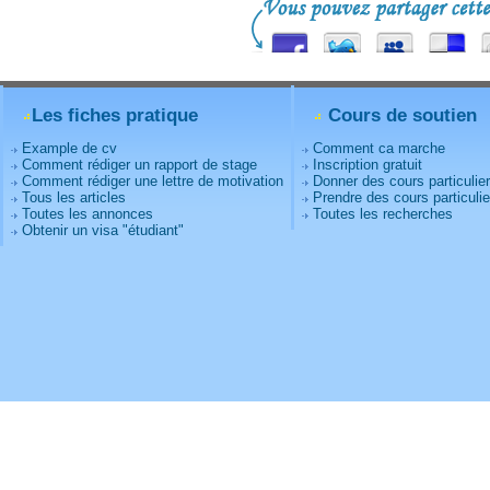
Les fiches pratique
Cours de soutien
Example de cv
Comment ca marche
Comment rédiger un rapport de stage
Inscription gratuit
Comment rédiger une lettre de motivation
Donner des cours particulie
Tous les articles
Prendre des cours particulie
Toutes les annonces
Toutes les recherches
Obtenir un visa "étudiant"