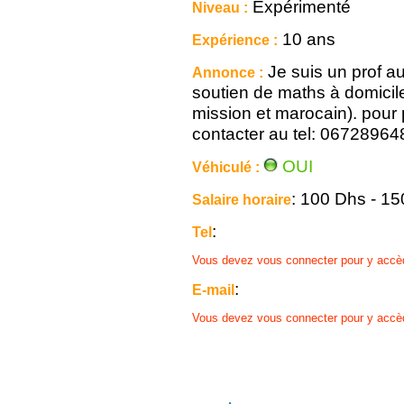
Expérimenté
Niveau :
10 ans
Expérience :
Je suis un prof au
Annonce :
soutien de maths à domicile
mission et marocain). pour 
contacter au tel: 06728964
OUI
Véhiculé :
: 100 Dhs - 1
Salaire horaire
:
Tel
Vous devez vous connecter pour y accè
:
E-mail
Vous devez vous connecter pour y accè