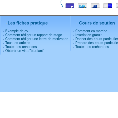
Les fiches pratique
Cours de soutien
Example de cv
Comment ca marche
Comment rédiger un rapport de stage
Inscription gratuit
Comment rédiger une lettre de motivation
Donner des cours particulie
Tous les articles
Prendre des cours particulie
Toutes les annonces
Toutes les recherches
Obtenir un visa "étudiant"