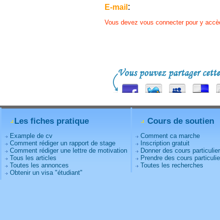
:
E-mail
Vous devez vous connecter pour y accè
Les fiches pratique
Cours de soutien
Example de cv
Comment ca marche
Comment rédiger un rapport de stage
Inscription gratuit
Comment rédiger une lettre de motivation
Donner des cours particulie
Tous les articles
Prendre des cours particulie
Toutes les annonces
Toutes les recherches
Obtenir un visa "étudiant"