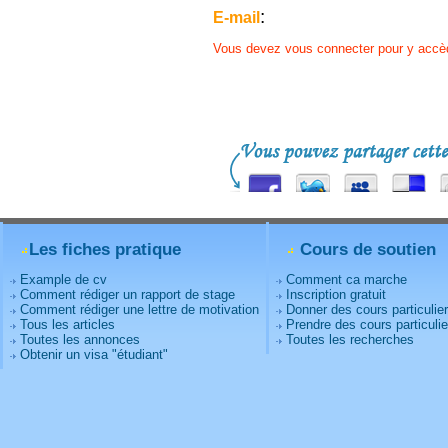
:
E-mail
Vous devez vous connecter pour y accè
Les fiches pratique
Cours de soutien
Example de cv
Comment ca marche
Comment rédiger un rapport de stage
Inscription gratuit
Comment rédiger une lettre de motivation
Donner des cours particulie
Tous les articles
Prendre des cours particulie
Toutes les annonces
Toutes les recherches
Obtenir un visa "étudiant"