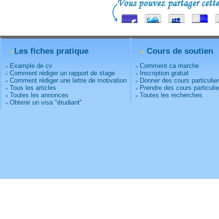
Les fiches pratique
Cours de soutien
Example de cv
Comment ca marche
Comment rédiger un rapport de stage
Inscription gratuit
Comment rédiger une lettre de motivation
Donner des cours particulie
Tous les articles
Prendre des cours particulie
Toutes les annonces
Toutes les recherches
Obtenir un visa "étudiant"