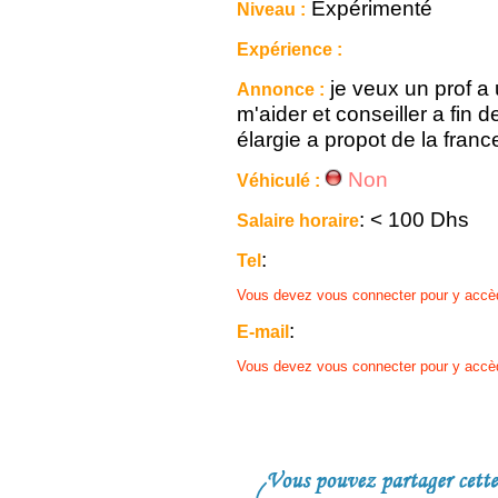
Expérimenté
Niveau :
Expérience :
je veux un prof a 
Annonce :
m'aider et conseiller a fin d
élargie a propot de la france
Non
Véhiculé :
: < 100 Dhs
Salaire horaire
:
Tel
Vous devez vous connecter pour y accè
:
E-mail
Vous devez vous connecter pour y accè