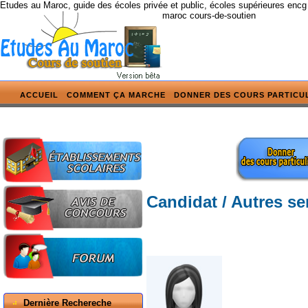
Etudes au Maroc, guide des écoles privée et public, écoles supérieures encg
maroc cours-de-soutien
ACCUEIL
COMMENT ÇA MARCHE
DONNER DES COURS PARTICU
Candidat / Autres se
Dernière Rechereche