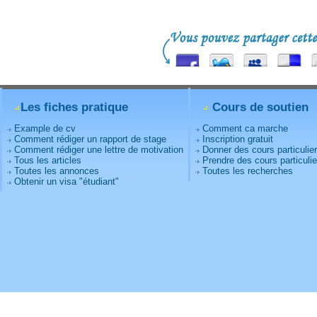
Les fiches pratique
Cours de soutien
Example de cv
Comment ca marche
Comment rédiger un rapport de stage
Inscription gratuit
Comment rédiger une lettre de motivation
Donner des cours particulie
Tous les articles
Prendre des cours particulie
Toutes les annonces
Toutes les recherches
Obtenir un visa "étudiant"