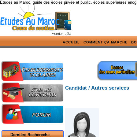
Etudes au Maroc, guide des écoles privée et public, écoles supérieures encg
ACCUEIL
COMMENT ÇA MARCHE
DO
Candidat / Autres services
Dernière Rechereche