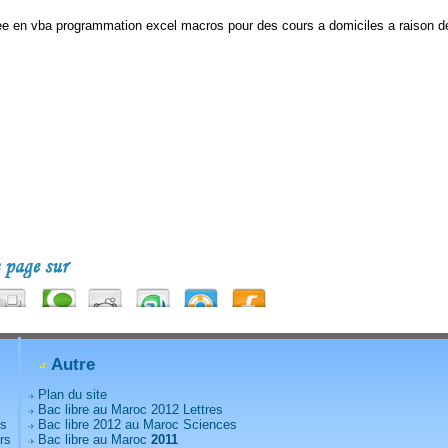
 en vba programmation excel macros pour des cours a domiciles a raison d
Autre
Plan du site
Bac libre au Maroc 2012 Lettres
rs
Bac libre 2012 au Maroc Sciences
rs
Bac libre au Maroc
2011