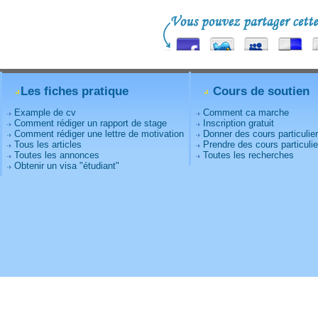
Les fiches pratique
Cours de soutien
Example de cv
Comment ca marche
Comment rédiger un rapport de stage
Inscription gratuit
Comment rédiger une lettre de motivation
Donner des cours particulie
Tous les articles
Prendre des cours particulie
Toutes les annonces
Toutes les recherches
Obtenir un visa "étudiant"