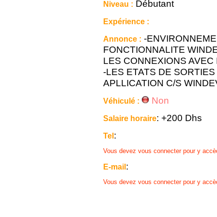
Débutant
Niveau :
Expérience :
-ENVIRONNEMEN
Annonce :
FONCTIONNALITE WINDE
LES CONNEXIONS AVEC
-LES ETATS DE SORTIES
APLLICATION C/S WIND
Non
Véhiculé :
: +200 Dhs
Salaire horaire
:
Tel
Vous devez vous connecter pour y accè
:
E-mail
Vous devez vous connecter pour y accè