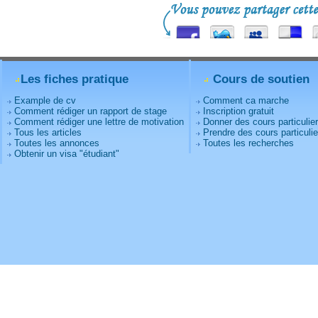
Les fiches pratique
Cours de soutien
Example de cv
Comment ca marche
Comment rédiger un rapport de stage
Inscription gratuit
Comment rédiger une lettre de motivation
Donner des cours particulie
Tous les articles
Prendre des cours particulie
Toutes les annonces
Toutes les recherches
Obtenir un visa "étudiant"