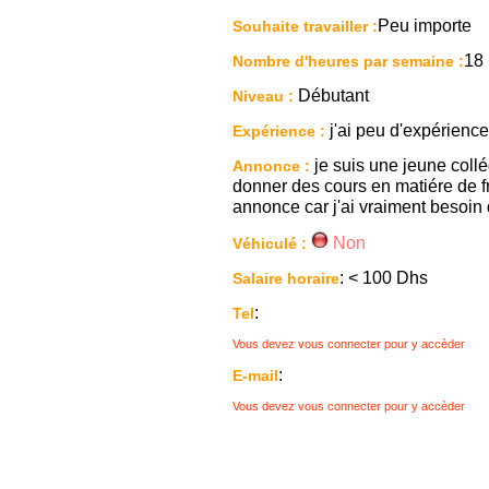
Peu importe
Souhaite travailler :
18
Nombre d'heures par semaine :
Débutant
Niveau :
j'ai peu d'expérience.
Expérience :
je suis une jeune coll
Annonce :
donner des cours en matiére de fr
annonce car j'ai vraiment besoin 
Non
Véhiculé :
: < 100 Dhs
Salaire horaire
:
Tel
Vous devez vous connecter pour y accèder
:
E-mail
Vous devez vous connecter pour y accèder