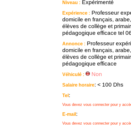
Expérimenté
Niveau :
Professeur expé
Expérience :
domicile en français, arabe
élèves de collège et prima
pédagogique efficace tel 
Professeur expér
Annonce :
domicile en français, arabe
élèves de collège et prima
pédagogique efficace
Non
Véhiculé :
: < 100 Dhs
Salaire horaire
:
Tel
Vous devez vous connecter pour y accè
:
E-mail
Vous devez vous connecter pour y accè