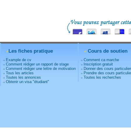
Les fiches pratique
Cours de soutien
Example de cv
Comment ca marche
Comment rédiger un rapport de stage
Inscription gratuit
Comment rédiger une lettre de motivation
Donner des cours particulie
Tous les articles
Prendre des cours particulie
Toutes les annonces
Toutes les recherches
Obtenir un visa "étudiant"